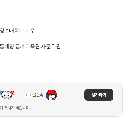
) 청주대학교 교수
) 통계청 통계교육원 자문위원
불만족
평가하기
여 주시기 바랍니다.