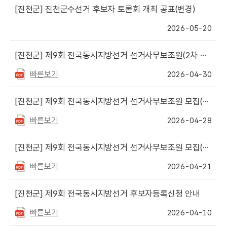
[진천군]
진천군수선거 후보자 토론회 개최 공표(변경)
2026-05-20
[진천군]
제9회 전국동시지방선거 선거사무보조원(2차 모집) 최종합격자 및 예비합격자 발표
빠른보기
2026-04-30
[진천군]
제9회 전국동시지방선거 선거사무보조원 모집(2차) 서류심사 합격자(면접대상자) 발표
빠른보기
2026-04-28
[진천군]
제9회 전국동시지방선거 선거사무보조원 모집(2차, 변경)
빠른보기
2026-04-21
[진천군]
제9회 전국동시지방선거 후보자등록신청 안내
빠른보기
2026-04-10