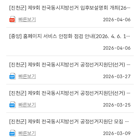
[진천군]
제9회 전국동시지방선거 입후보설명회 개최(26. 4. 14. 14:00)
빠른보기
2026-04-06
[중앙]
홈페이지 서비스 안정화 점검 안내(2026. 4. 6. 18:00 ~ 21:00)
2026-04-06
[진천군]
제9회 전국동시지방선거 공정선거지원단(선거) 최종 합격자 발표
빠른보기
2026-03-27
[진천군]
제9회 전국동시지방선거 공정선거지원단(선거) 서류 심사 합격자 발표
빠른보기
2026-03-25
[진천군]
제9회 전국동시지방선거 공정선거지원단 모집 공고
빠른보기
2026-03-09