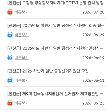
[진천군]
고정형 영상정보처리기기(CCTV) 운영·관리 방침
빠른보기
2026-07-28
[진천군]
2026년도 하반기 일반 공정선거지원단 최종 합격자 발표
빠른보기
2026-06-29
[진천군]
2026년도 하반기 일반 공정선거지원단 면접심사 대상자 명단 발표
빠른보기
2026-06-19
[진천군]
2026 하반기 일반 공정선거지원단 모집
빠른보기
2026-06-11
[진천군]
제9회 전국동시지방선거 선거권자 개표참관인 선정자 명단 게시
빠른보기
2026-05-25