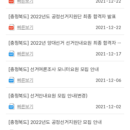
빠른보기
2021-12-22
[충청북도]
2022년도 공정선거지원단 최종 합격자 발표
빠른보기
2021-12-22
[충청북도]
2022년 양대선거 선거안내요원 최종 합격자 발표
빠른보기
2021-12-17
[충청북도]
선거여론조사 모니터요원 모집 안내
빠른보기
2021-12-06
[충청북도]
선거안내요원 모집 안내(변경)
빠른보기
2021-12-02
[충청북도]
2022년도 공정선거지원단 모집 안내