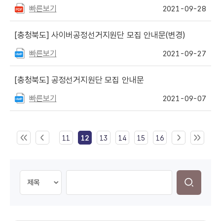
빠른보기
2021-09-28
[충청북도]
사이버공정선거지원단 모집 안내문(변경)
빠른보기
2021-09-27
[충청북도]
공정선거지원단 모집 안내문
빠른보기
2021-09-07
11
12
13
14
15
16