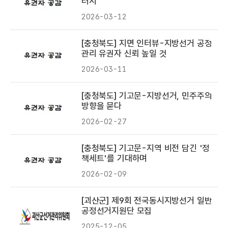
러시
2026-03-12
[충청북도] 지면 인터뷰-지방선거 공정
관리 유권자 신뢰 높일 것
2026-03-11
[충청북도] 기고문-지방선거, 민주주의
방향을 묻다
2026-02-27
[충청북도] 기고문-지역 비전 담긴 '정
책세트'를 기대하며
2026-02-09
[괴산군] 제9회 전국동시지방선거 일반
공정선거지원단 모집
2025-12-05