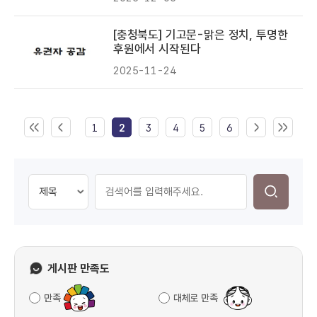
[충청북도] 기고문-맑은 정치, 투명한
후원에서 시작된다
2025-11-24
1
2
3
4
5
6
게시판 만족도
만족
대체로 만족