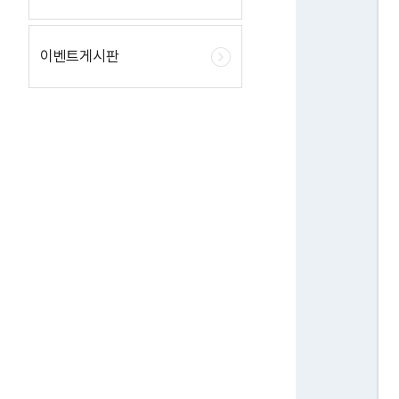
이벤트게시판