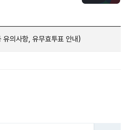
 유의사항, 유무효투표 안내)