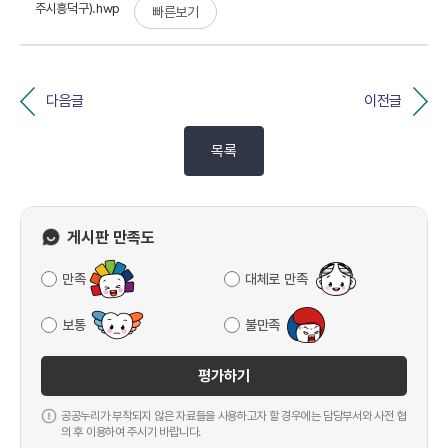
주시흥덕구).hwp
빠른보기
다음글
이전글
목록
게시판 만족도
만족
대체로 만족
보통
불만족
평가하기
공공누리가 부착되지 않은 자료들을 사용하고자 할 경우에는 담당부서와 사전 협
의 후 이용하여 주시기 바랍니다.