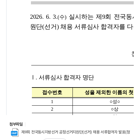
첨부파일
제9회 전국동시지방선거 공정선거지원단(선거) 채용 서류합격자 발표(청