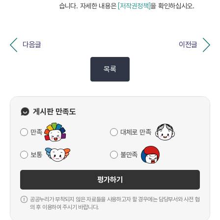
습니다. 자세한 내용은
[저작권정책]
을 확인하십시오.
다음글
이전글
목록
게시판 만족도
만족
대체로 만족
보통
불만족
평가하기
공공누리가 부착되지 않은 자료들을 사용하고자 할 경우에는 담당부서와 사전 협
의 후 이용하여 주시기 바랍니다.