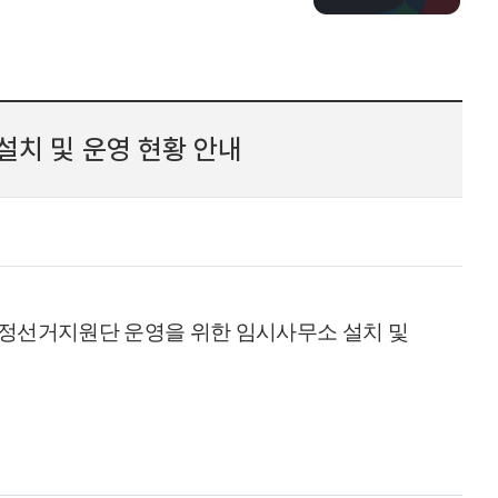
치 및 운영 현황 안내
선거지원단 운영을 위한 임시사무소 설치 및