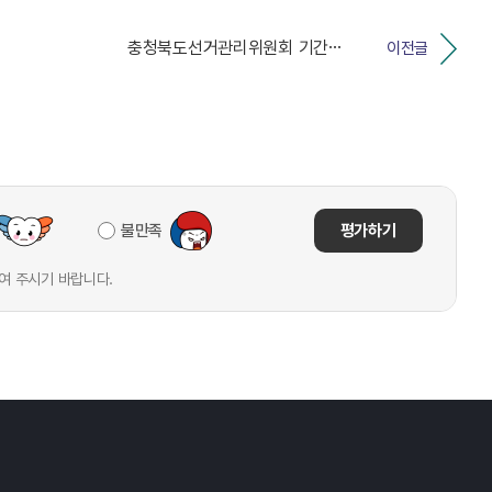
충청북도선거관리위원회 기간제근로자 서류심사 합격자 명단...
이전글
불만족
평가하기
여 주시기 바랍니다.