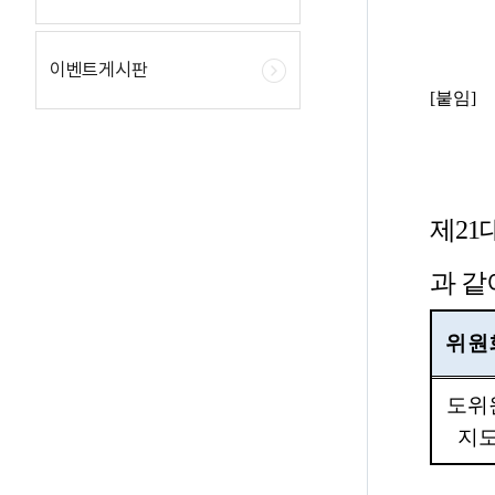
이벤트게시판