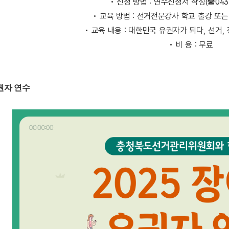
• 신청 방법 : 연수신청서 작성(☎043-
• 교육 방법 : 선거전문강사 학교 출강 또
• 교육 내용 : 대한민국 유권자가 되다, 선거,
• 비 용 : 무료
권자 연수