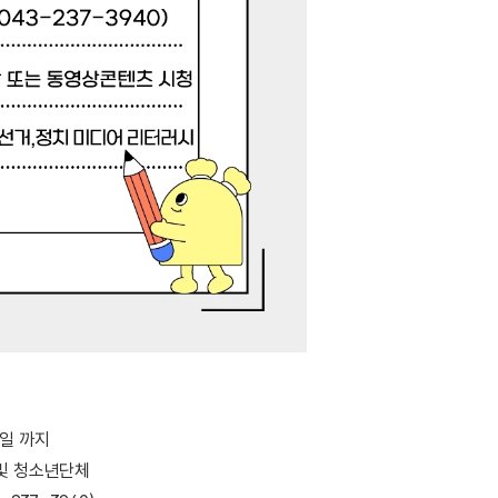
1일 까지
 및 청소년단체