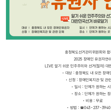
충청북도선거관리위원회와 함
2025 장애인 유권자연
LIVE 알기 쉬운 민주주의와 선거(절차) 
• 대상 : 충청북도 내 모든 장
• 신청 : 장애인복지관 및 관
• 일시 : 단체가 원하는 
• 장소 : 단체가 원하는 
• 비용 : 무료
• 방법 : ☎043-237-394