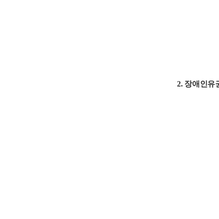
2. 장애인유