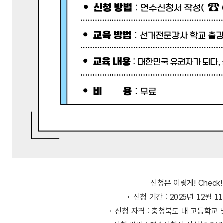
신청은 이렇게! Check!
• 신청 기간 : 2025년 12월 1
• 신청 자격 : 충청북도 내 고등학교