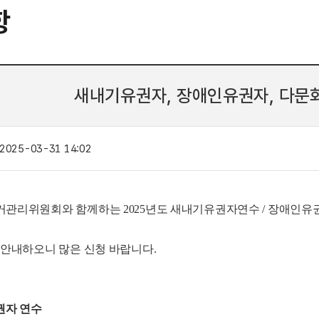
항
새내기유권자, 장애인유권자, 다문
2025-03-31 14:02
관리위원회와 함께하는 2025년도 새내기유권자연수 / 장애인유
 안내하오니 많은 신청 바랍니다.
권자 연수