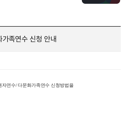
화가족연수 신청 안내
권자연수/ 다문화가족연수 신청방법을