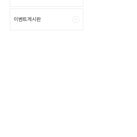
이벤트게시판