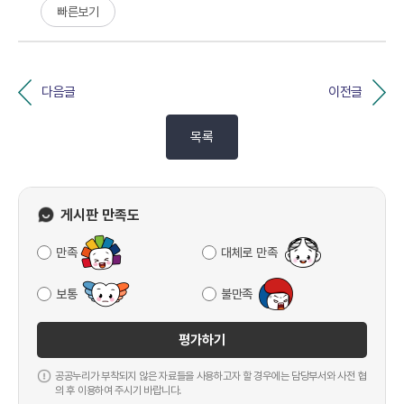
빠른보기
다음글
이전글
목록
게시판 만족도
만족
대체로 만족
보통
불만족
평가하기
공공누리가 부착되지 않은 자료들을 사용하고자 할 경우에는 담당부서와 사전 협
의 후 이용하여 주시기 바랍니다.