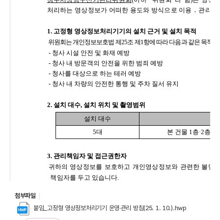
첨부파일
붙임_고정형 영상정보처리기기 운영·관리 방침(25. 1. 10.).hwp