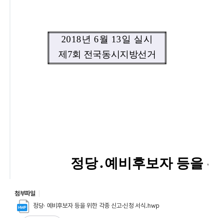
첨부파일
정당· 예비후보자 등을 위한 각종 신고·신청 서식.hwp