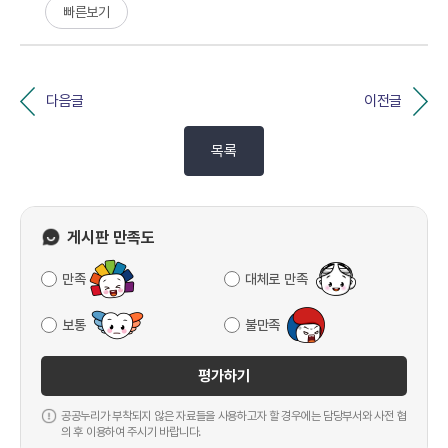
빠른보기
다음글
이전글
목록
게시판 만족도
만족
대체로 만족
보통
불만족
평가하기
공공누리가 부착되지 않은 자료들을 사용하고자 할 경우에는 담당부서와 사전 협
의 후 이용하여 주시기 바랍니다.