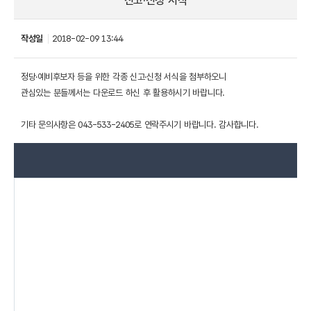
신고·신청 서식
작성일
2018-02-09 13:44
정당·예비후보자 등을 위한 각종 신고·신청 서식을 첨부하오니
관심있는 분들께서는 다운로드 하신 후 활용하시기 바랍니다.
기타 문의사항은 043-533-2405로 연락주시기 바랍니다. 감사합니다.