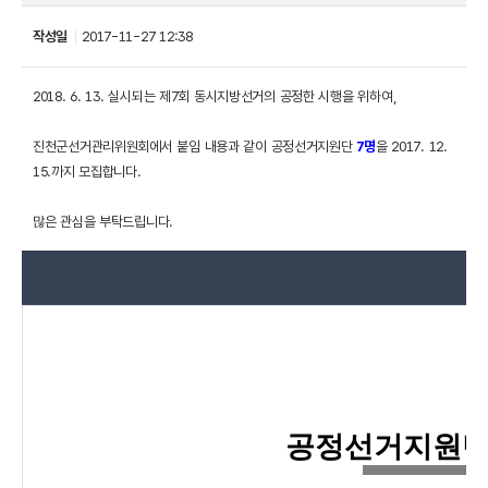
작성일
2017-11-27 12:38
2018. 6. 13. 실시되는 제7회 동시지방선거의 공정한 시행을 위하여,
진천군선거관리위원회에서 붙임 내용과 같이 공정선거지원단
7명
을 2017. 12.
15.까지 모집합니다.
많은 관심을 부탁드립니다.