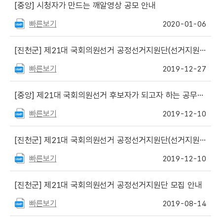
[중앙]
시청자가 만드는 깨알영상 공모 안내
빠른보기
2020-01-06
[진천군]
제21대 국회의원선거 공정선거지원단(선거지원단) 최종합격자 발표
빠른보기
2019-12-27
[중앙]
제21대 국회의원선거 후보자가 되고자 하는 공무원 등의 사직기한 안내
빠른보기
2019-12-10
[진천군]
제21대 국회의원선거 공정선거지원단(선거지원단) 모집 안내
빠른보기
2019-12-10
[진천군]
제21대 국회의원선거 공정선거지원단 모집 안내
빠른보기
2019-08-14