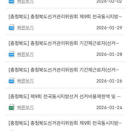
빠른보기
2026-02-02
[충청북도]
충청북도선거관리위원회 제9회 전국동시지방선거 사이버공정선거지원단 최종합격자 발표
빠른보기
2026-01-29
[충청북도]
충청북도선거관리위원회 기간제근로자(선거사무보조원) 최종합격자 명단 발표
빠른보기
2026-01-28
[충청북도]
충청북도선거관리위원회 기간제근로자(선거사무보조원) 서류전형 합격자 명단 발표
빠른보기
2026-01-26
[충청북도]
제9회 전국동시지방선거 선거비용제한액 및 예비후보자홍보물 발송수량 게시
빠른보기
2026-01-24
[충청북도]
충청북도선거관리위원회 제9회 전국동시지방선거 사이버공정선거지원단 서류심사 합격자 발표