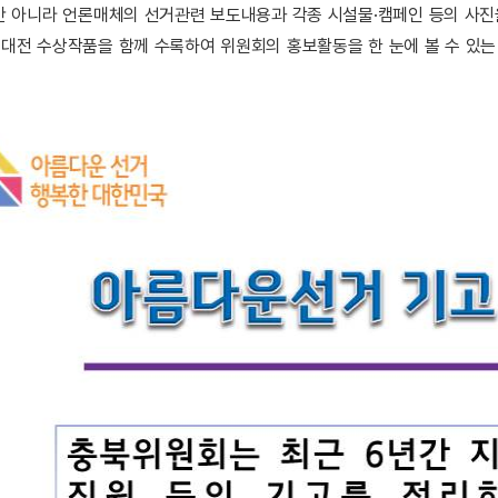
만 아니라 언론매체의 선거관련 보도내용과 각종 시설물·캠페인 등의 사
대전 수상작품을 함께 수록하여 위원회의 홍보활동을 한 눈에 볼 수 있는