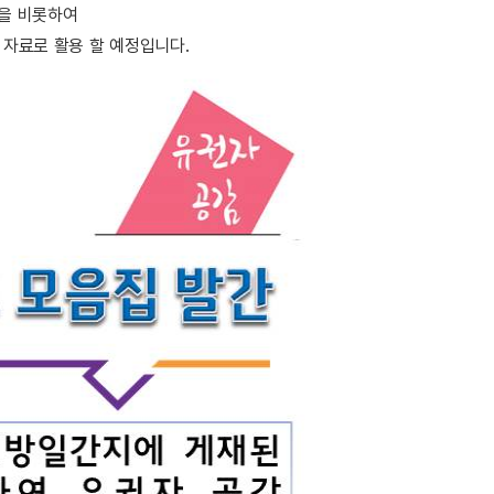
진을 비롯하여
 자료로 활용 할 예정입니다.