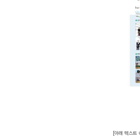
[아래 텍스트