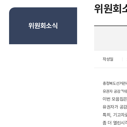
위원회
위원회소식
작성일
충청북도선거관리
유권자 공감 "
이번 모음집은 
유권자가 공감
특히, 기고자
좀 더 열린시