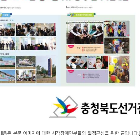
 내용은 본문 이미지에 대한 시각장애인분들의 웹접근성을 위한 글입니다.