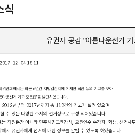
소식
유권자 공감 "아름다운선거 기
2017-12-04 18:11
위원회에서는 최근 6년간 지방일간지에 게재한 직원 등의 기고를 모아
아름다운선거 기고 모음집"을 발간하였습니다.
2012년부터 2017년까지 총 112건의 기고가 실려 있으며,
할 수 있는 다양한 주제의 선거정보로 구성 되어있습니다.
로는 직원뿐만 아니라 민주시민교육강사, 교원연수 수강자, 학생, 선거사
각에서 유권자에게 선거에 대한 정보를 알릴 수 있도록 하였습니다.