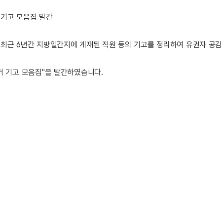
기고 모음집 발간
최근 6년간 지방일간지에 게재된 직원 등의 기고를 정리하여 유권자 공
거 기고 모음집"을 발간하였습니다.