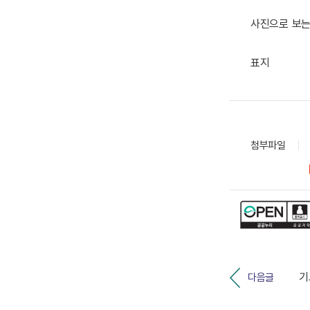
사진으로 보는
표지
첨부파일
다음글