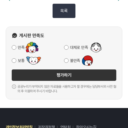
목록
게시판 만족도
만족
대체로 만족
보통
불만족
평가하기
공공누리가 부착되지 않은 자료들을 사용하고자 할 경우에는 담당부서와 사전 협
의 후 이용하여 주시기 바랍니다.
개인정보처리방침
저작권정책
연락처
찾아오시는길