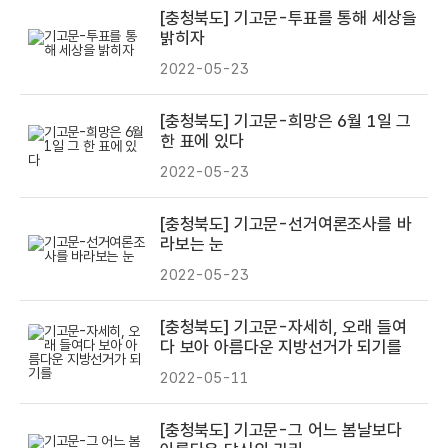
[충청북도] 기고문-투표를 통해 세상을
밝히자
2022-05-23
[충청북도] 기고문-희망은 6월 1일 그
한 표에 있다
2022-05-23
[충청북도] 기고문-선거여론조사를 바
라보는 눈
2022-05-23
[충청북도] 기고문-자세히, 오래 들여
다 보아 아름다운 지방선거가 되기를
2022-05-11
[충청북도] 기고문-그 어느 봄날보다