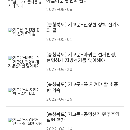
아름다운 당신의 권리
2022-05-06
[충청북도] 기고문-진정한 정책 선거로
의 길
2022-05-01
[충청북도] 기고문-바뀌는 선거환경,
현명하게 지방선거를 맞이해야
2022-04-20
[충청북도] 기고문-꼭 지켜야 할 소중
한 약속
2022-04-15
[충청북도] 기고문-공명선거 민주주의
실현 앞장
2022-04-14