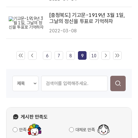
[충청북도] 기고문-1919년 3월 1일,
그날의 정신을 투표로 기억하자
2022-03-08
6
7
8
9
10
게시판 만족도
만족
대체로 만족